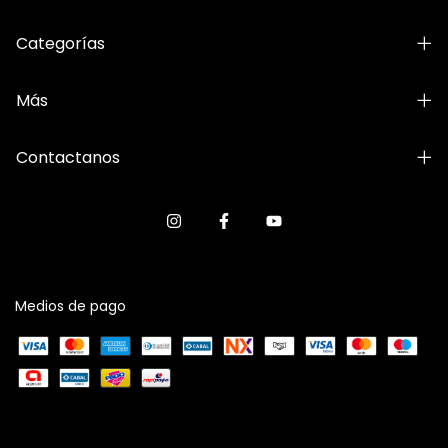
Categorías
Más
Contactanos
Medios de pago