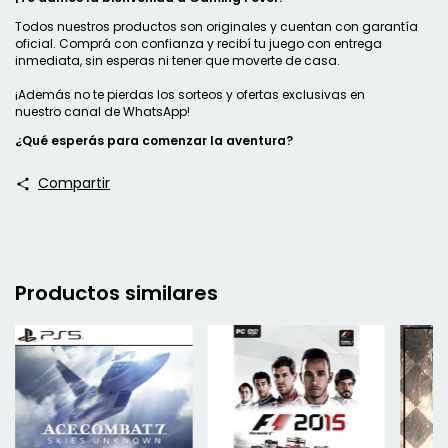
Todos nuestros productos son originales y cuentan con garantía
oficial. Comprá con confianza y recibí tu juego con entrega
inmediata, sin esperas ni tener que moverte de casa.
¡Además no te pierdas los sorteos y ofertas exclusivas en
nuestro
canal de WhatsApp
!
¿Qué esperás para comenzar la aventura?
Compartir
Productos similares