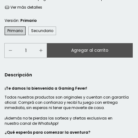
Ver más detalles
Versión:
Primario
Primario
Secundario
Descripción
¡Te damos la bienvenida a Gaming Fever!
Todos nuestros productos son originales y cuentan con garantía
oficial. Comprá con confianza y recibí tu juego con entrega
inmediata, sin esperas ni tener que moverte de casa.
¡Además no te pierdas los sorteos y ofertas exclusivas en
nuestro
canal de WhatsApp
!
¿Qué esperás para comenzar la aventura?