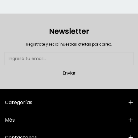
Newsletter
Registrate y recibí nuestras ofertas por correo.
Categorías
Más
Contactanos