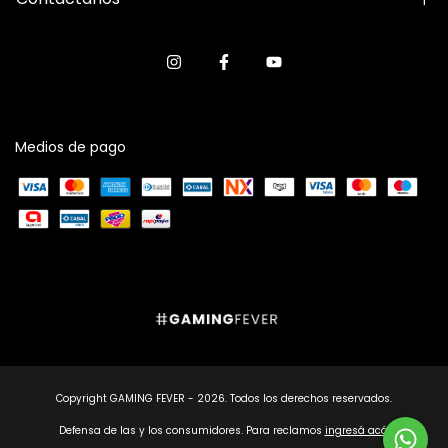
Medios de pago
Copyright GAMING FEVER - 2026. Todos los derechos reservados.
Defensa de las y los consumidores. Para reclamos
ingresá acá.