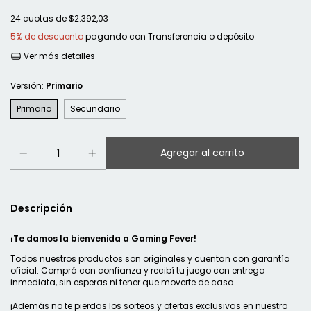
24
cuotas de
$2.392,03
5% de descuento
pagando con Transferencia o depósito
Ver más detalles
Versión:
Primario
Primario
Secundario
Descripción
¡Te damos la bienvenida a Gaming Fever!
Todos nuestros productos son originales y cuentan con garantía
oficial. Comprá con confianza y recibí tu juego con entrega
inmediata, sin esperas ni tener que moverte de casa.
¡Además no te pierdas los sorteos y ofertas exclusivas en nuestro