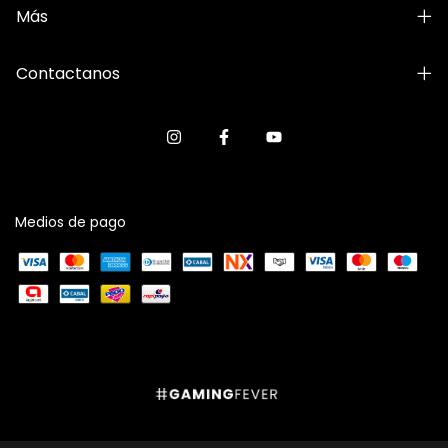
Más
Contactanos
Medios de pago