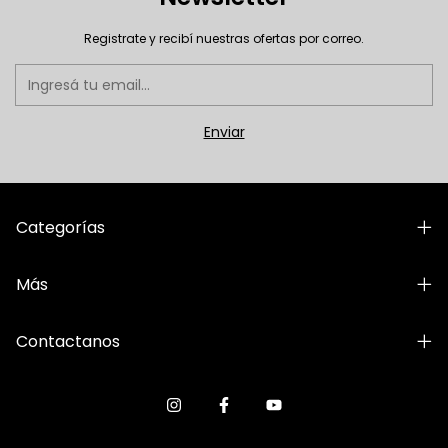
Registrate y recibí nuestras ofertas por correo.
Categorías
Más
Contactanos