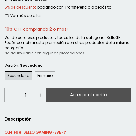
5% de descuento
pagando con Transferencia o depósito
Ver más detalles
¡10% OFF comprando 2 o más!
Válido para este producto y todos los de la categoría: SelloGF.
Podés combinar esta promoción con otros productos de la misma
categoría.
No acumulable con algunas promociones
Versión:
Secundario
Secundario
Primario
Descripción
Qué es el SELLO GAMINGFEVER?