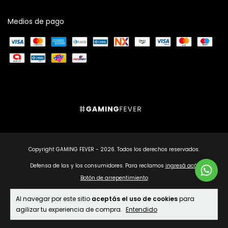
Medios de pago
Copyright GAMING FEVER - 2026. Todos los derechos reservados.
Defensa de las y los consumidores. Para reclamos
ingresá acá.
Botón de arrepentimiento
Al navegar por este sitio
aceptás el uso de cookies
para
agilizar tu experiencia de compra.
Entendido